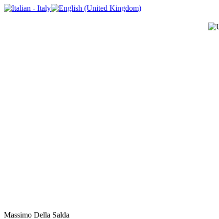
Massimo Della Salda