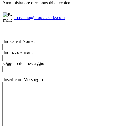
Amministratore e responsabile tecnico
massimo@utopiatackle.com
Indicare il Nome:
Indirizzo e-mail:
Oggetto del messaggio:
Inserire un Messaggio: