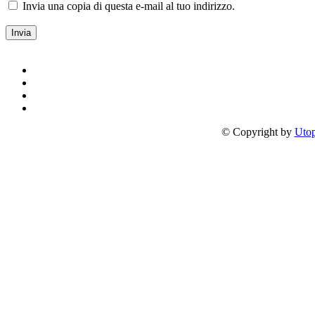
Invia una copia di questa e-mail al tuo indirizzo.
Invia
© Copyright by
Utop