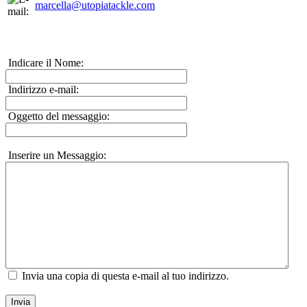
marcella@utopiatackle.com
Indicare il Nome:
Indirizzo e-mail:
Oggetto del messaggio:
Inserire un Messaggio:
Invia una copia di questa e-mail al tuo indirizzo.
Invia