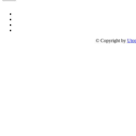
© Copyright by
Utop